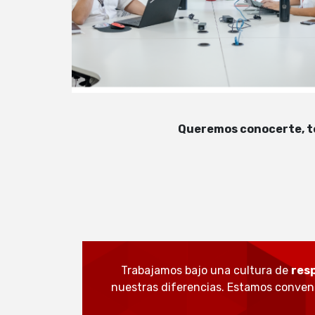
Queremos conocerte, te 
Trabajamos bajo una cultura de
res
nuestras diferencias. Estamos conve